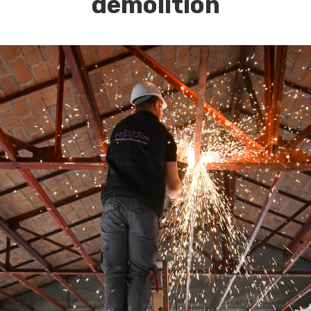
démolition