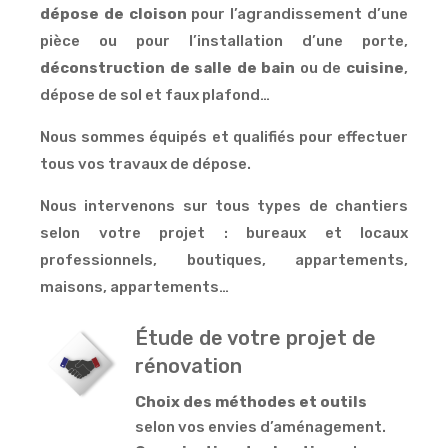
dépose de cloison
pour l’agrandissement d’une
pièce ou pour l’installation d’une porte,
déconstruction de salle de bain
ou de
cuisine
,
dépose de sol et faux plafond…
Nous sommes équipés et qualifiés pour effectuer
tous vos travaux de dépose.
Nous intervenons sur tous types de chantiers
selon votre projet : bureaux et locaux
professionnels, boutiques, appartements,
maisons, appartements…
Étude de votre projet de
rénovation
Choix des méthodes et outils
selon vos envies d’aménagement.