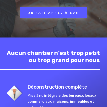
JE FAIS APPEL À EGS
Aucun chantier n’est trop petit
ou trop grand pour nous
Déconstruction complète
Mise à nu intégrale des bureaux, locaux
commerciaux, maisons, immeubles et