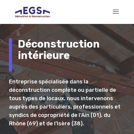
Déconstruction
intérieure
Entreprise spécialisée dans la
déconstruction complète ou partielle de
tous types de locaux, nous intervenons
auprès des particuliers, professionnels et
syndics de copropriété de l’Ain (01), du
Rhône (69) et de l’Isère (38).