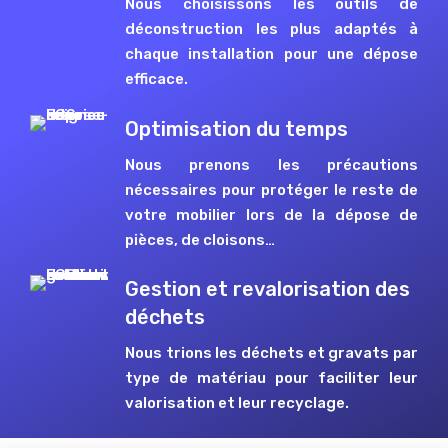
Nous choisissons les outils de
déconstruction les plus adaptés à
chaque installation pour une dépose
efficace.
Optimisation du temps
Nous prenons les précautions
nécessaires pour protéger le reste de
votre mobilier lors de la dépose de
pièces, de cloisons…
Gestion et revalorisation des
déchets
Nous trions les déchets et gravats par
type de matériau pour faciliter leur
valorisation et leur recyclage.