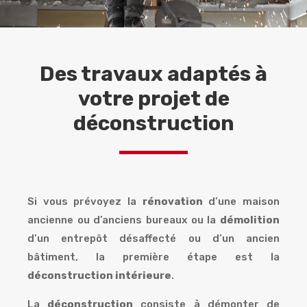
Des travaux adaptés à
votre projet de
déconstruction
Si vous prévoyez la
rénovation
d’une maison
ancienne ou d’anciens bureaux ou la
démolition
d’un entrepôt désaffecté ou d’un ancien
bâtiment, la première étape est la
déconstruction intérieure
.
La
déconstruction
consiste à démonter de