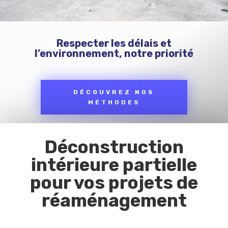
Respecter les délais et
l’environnement, notre priorité
DÉCOUVREZ NOS
MÉTHODES
Déconstruction
intérieure partielle
pour vos projets de
réaménagement