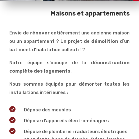
Maisons et appartements
Envie de
rénover
entièrement une ancienne maison
ou un appartement ? Un projet de
démolition
d’un
bâtiment d’habitation collectif ?
Notre équipe s’occupe de la
déconstruction
complète des logements
.
Nous sommes équipés pour démonter toutes les
installations intérieures :

Dépose des meubles

Dépose d’appareils électroménagers

Dépose de plomberie : radiateurs électriques