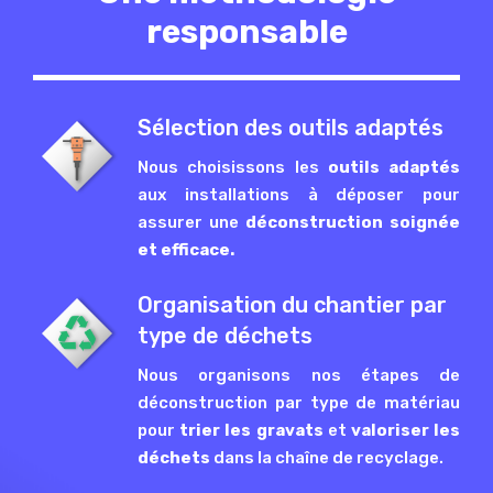
responsable
Sélection des outils adaptés
Nous choisissons les
outils adaptés
aux installations à déposer pour
assurer une
déconstruction soignée
et efficace.
Organisation du chantier par
type de déchets
Nous organisons nos étapes de
déconstruction par type de matériau
pour
trier les gravats
et
valoriser les
déchets
dans la chaîne de recyclage.