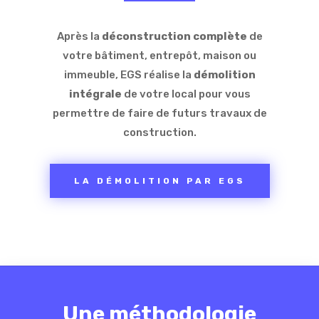
Après la
déconstruction complète
de
votre bâtiment, entrepôt, maison ou
immeuble, EGS réalise la
démolition
intégrale
de votre local pour vous
permettre de faire de futurs travaux de
construction.
LA DÉMOLITION PAR EGS
Une méthodologie