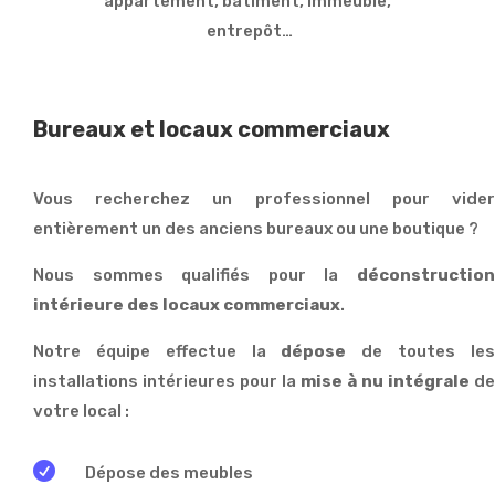
appartement, bâtiment, immeuble,
entrepôt…
Bureaux et locaux commerciaux
Vous recherchez un professionnel pour vider
entièrement un des anciens bureaux ou une boutique ?
Nous sommes qualifiés pour la
déconstruction
intérieure des locaux commerciaux
.
Notre équipe effectue la
dépose
de toutes le
installations intérieures pour la
mise à nu intégrale
de
votre local :

Dépose des meubles