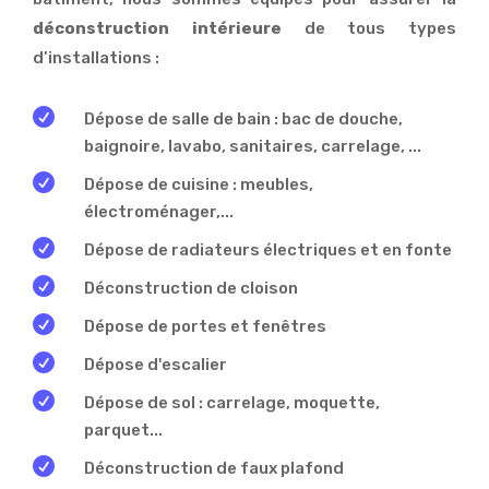
déconstruction intérieure
de tous types
d’installations :

Dépose de salle de bain : bac de douche,
baignoire, lavabo, sanitaires, carrelage, ...

Dépose de cuisine : meubles,
électroménager,...

Dépose de radiateurs électriques et en fonte

Déconstruction de cloison

Dépose de portes et fenêtres

Dépose d'escalier

Dépose de sol : carrelage, moquette,
parquet...

Déconstruction de faux plafond