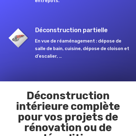
entrepôts.
Déconstruction partielle
En vue de réaménagement : dépose de
salle de bain, cuisine, dépose de cloison et
d’escalier, …
Déconstruction
intérieure complète
pour vos projets de
rénovation ou de