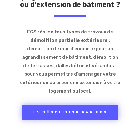
ou d’extension de bâtiment ?
EGS réalise tous types de travaux de
démolition partielle extérieure
:
démolition de mur d’enceinte pour un
agrandissement de bâtiment, démolition
de terrasses, dalles béton et vérandas…
pour vous permettre d’aménager votre
extérieur ou de créer une extension à votre
logement ou local.
LA DÉMOLITION PAR EGS