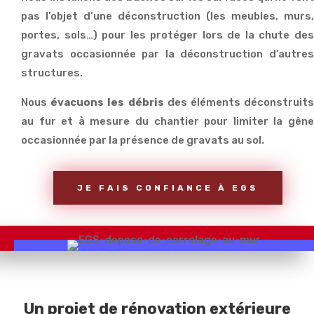
pas l’objet d’une déconstruction (les meubles, murs,
portes, sols…) pour les protéger lors de la chute des
gravats occasionnée par la déconstruction d’autres
structures.
Nous
évacuons les débris
des éléments déconstruit
au fur et à mesure du chantier pour limiter la gêne
occasionnée par la présence de gravats au sol.
JE FAIS CONFIANCE À EGS
Un projet de rénovation extérieure