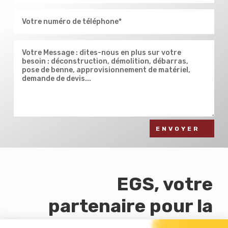
ENVOYER
EGS, votre
partenaire pour la
démolition en région