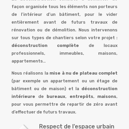
façon organisée tous les éléments non porteurs
de l’intérieur d’un bâtiment, pour le vider
entièrement avant de futurs travaux de
rénovation ou de démolition. Nous intervenons
sur tous types de chantiers selon votre projet :
déconstruction complète
de locaux
professionnels, immeubles, maisons,
appartements…
Nous réalisons la
mise à nu de plateau complet
(par exemple un appartement ou un étage de
bâtiment ou de maison) et la
déconstruction
intérieure
de
bureaux
,
entrepôts
,
maisons
,
pour vous permettre de repartir de zéro avant
d’effectuer de futurs travaux.
Respect de l'espace urbain