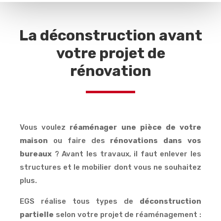
La déconstruction avant
votre projet de
rénovation
Vous voulez
réaménager une pièce de votre
maison
ou faire des
rénovations dans vos
bureaux
? Avant les travaux, il faut enlever les
structures et le mobilier dont vous ne souhaitez
plus.
EGS réalise tous types de
déconstruction
partielle
selon votre projet de réaménagement :