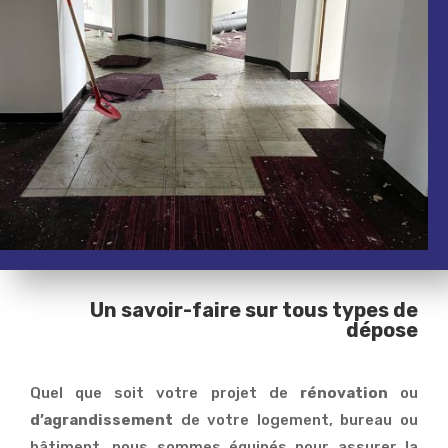
Un savoir-faire sur tous types de
dépose
Quel que soit votre projet de
rénovation
ou
d’agrandissement
de votre logement, bureau ou
bâtiment, nous sommes équipés pour assurer la