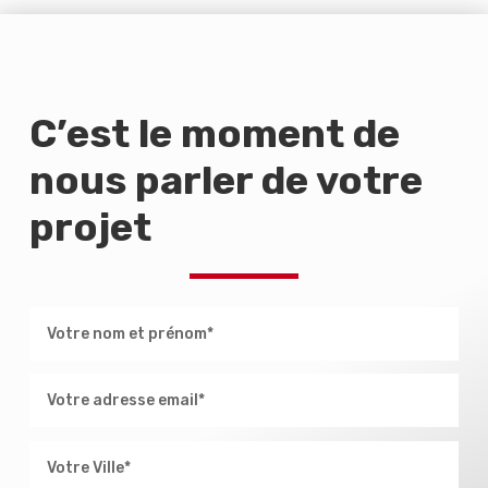
C’est le moment de
nous parler de votre
projet