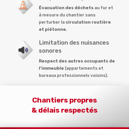
Évacuation des déchets
au fur et
à mesure du chantier sans
perturber la
circulation routière
et piétonne
.
Limitation des nuisances
sonores
Respect des autres occupants de
l’immeuble
(appartements et
bureaux professionnels voisins).
Chantiers propres
& délais respectés