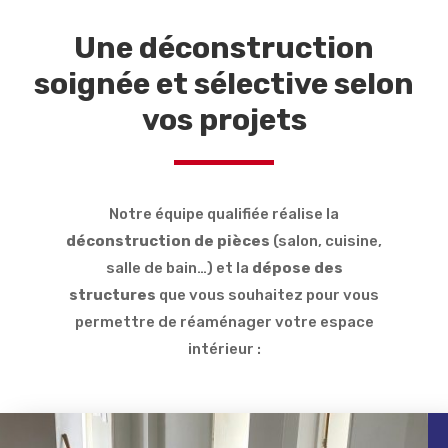
Une déconstruction
soignée et sélective selon
vos projets
Notre équipe qualifiée réalise la
déconstruction de pièces
(salon, cuisine,
salle de bain…) et la
dépose des
structures
que vous souhaitez pour vous
permettre de réaménager votre espace
intérieur :