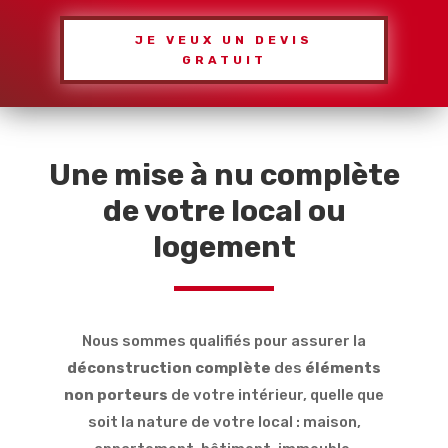
JE VEUX UN DEVIS
GRATUIT
Une mise à nu complète
de votre local ou
logement
Nous sommes qualifiés pour assurer la
déconstruction complète
des
éléments
non porteurs
de votre intérieur, quelle que
soit la nature de votre local : maison,