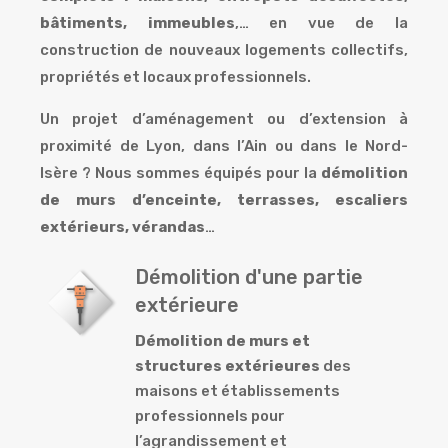
bâtiments, immeubles
,… en vue de la
construction de nouveaux logements collectifs,
propriétés et locaux professionnels.
Un projet d’aménagement ou d’extension à
proximité de Lyon, dans l’Ain ou dans le Nord-
Isère ? Nous sommes équipés pour la
démolition
de murs d’enceinte, terrasses, escaliers
extérieurs, vérandas
…
Démolition d'une partie
extérieure
Démolition de murs et
structures extérieures
des
maisons et établissements
professionnels pour
l’agrandissement et