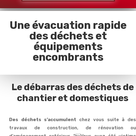
Une évacuation rapide
des déchets et
équipements
encombrants
Le débarras des déchets de
chantier et domestiques
Des déchets s’accumulent
chez vous suite à de
travaux de construction, de rénovation ou
d’aménagement extérieur ?Vous avez été victime