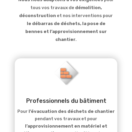
tous vos travaux de
démolition,
déconstruction
et nos interventions pour
le débarras de déchets, la pose de
bennes et l’approvisionnement sur
chantier
.
Professionnels du bâtiment
Pour
l’évacuation des déchets de chantier
pendant vos travaux et pour
l’approvisionnement en matériel et