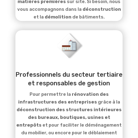
matières premières
sur site. Si besoin, nous
vous accompagnons dans la
déconstruction
et la
démolition
de bâtiments.
Professionnels du secteur tertiaire
et responsables de gestion
Pour permettre la
rénovation des
infrastructures des entreprises
grâce à la
déconstruction des structures intérieures
des bureaux, boutiques, usines et
entrepôts
et pour faciliter le déménagement
du mobilier, ou encore pour le déblaiement