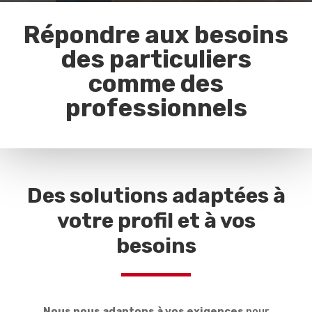
Répondre aux besoins
des particuliers
comme des
professionnels
Des solutions adaptées à
votre profil et à vos
besoins
Nous nous adaptons à vos exigences
pour