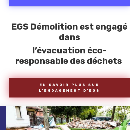
EGS Démolition est engagé
dans
l’évacuation éco-
responsable des déchets
EN SAVOIR PLUS SUR
L'ENGAGEMENT D'EGS