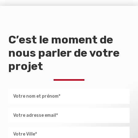
C’est le moment de
nous parler de votre
projet