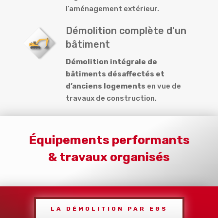
l’aménagement extérieur.
Démolition complète d'un
bâtiment
Démolition intégrale de
bâtiments désaffectés et
d’anciens logements
en vue de
travaux de construction.
Équipements performants
& travaux organisés
LA DÉMOLITION PAR EGS