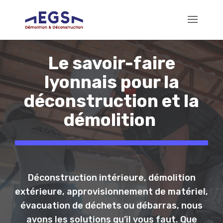
Le savoir-faire
lyonnais pour la
déconstruction et la
démolition
Déconstruction intérieure, démolition
extérieure, approvisionnement de matériel,
évacuation de déchets ou débarras, nous
avons les solutions qu’il vous faut. Que