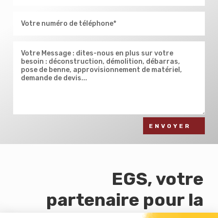
ENVOYER
EGS, votre
partenaire pour la