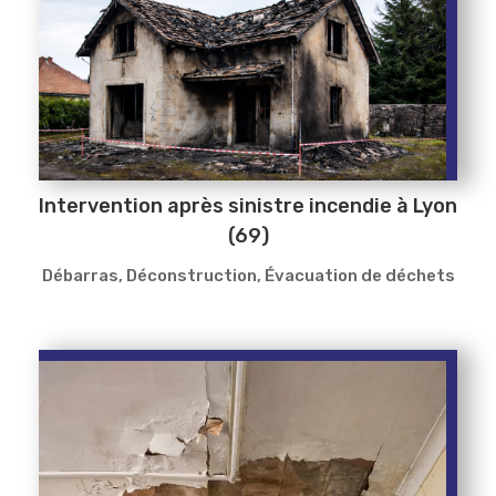
Intervention après sinistre incendie à Lyon
(69)
Débarras
,
Déconstruction
,
Évacuation de déchets