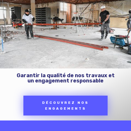
Garantir la qualité de nos travaux et
un engagement responsable
DÉCOUVREZ NOS
ENGAGEMENTS