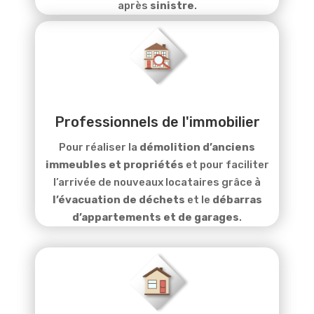
après
sinistre
.
Professionnels de l'immobilier
Pour réaliser la
démolition d’anciens
immeubles et propriétés
et pour faciliter
l’arrivée de nouveaux locataires grâce à
l’évacuation de déchets
et le
débarras
d’appartements et de garages
.