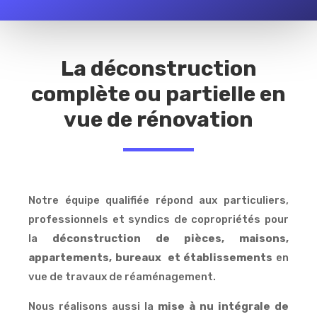
La déconstruction
complète ou partielle en
vue de rénovation
Notre équipe qualifiée répond aux particuliers,
professionnels et syndics de copropriétés pour
la
déconstruction de pièces, maisons,
appartements, bureaux
et établissements
en
vue de travaux de réaménagement.
Nous réalisons aussi la
mise à nu intégrale de