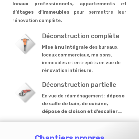
locaux professionnels, appartements et
d’étages d’immeubles
pour permettre leur
rénovation complète.
Déconstruction complète
Mise à nu intégrale
des bureaux,
locaux commerciaux, maisons,
immeubles et entrepôts en vue de
rénovation intérieure.
Déconstruction partielle
En vue de réaménagement :
dépose
de salle de bain, de cuisine,
dépose de cloison et d’escalier
,…
Chantiers propres