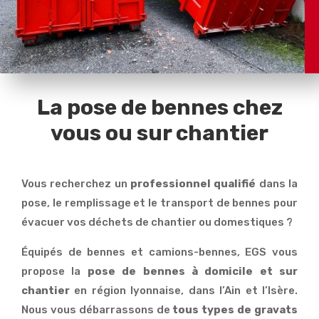
La pose de bennes chez
vous ou sur chantier
Vous recherchez un
professionnel qualifié
dans la
pose, le remplissage et le transport de bennes pour
évacuer vos déchets de chantier ou domestiques ?
Équipés de bennes et camions-bennes, EGS vous
propose la
pose de bennes à domicile et sur
chantier
en région lyonnaise, dans l’Ain et l’Isère.
Nous vous débarrassons de
tous types de gravats