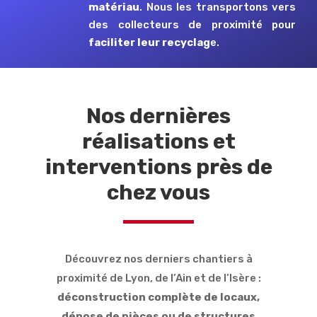
matériau
. Nous les transportons vers
des collecteurs de proximité pour
faciliter leur recyclag
e.
Nos dernières
réalisations et
interventions près de
chez vous
Découvrez nos derniers chantiers à
proximité de Lyon, de l’Ain et de l’Isère :
déconstruction complète de locaux,
dépose de pièces ou de structures