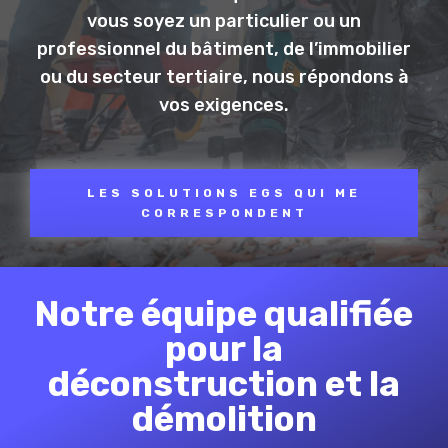
vous soyez un particulier ou un
professionnel du bâtiment, de l’immobilier
ou du secteur tertiaire, nous répondons à
vos exigences.
LES SOLUTIONS EGS QUI ME
CORRESPONDENT
Notre équipe qualifiée
pour la
déconstruction et la
démolition