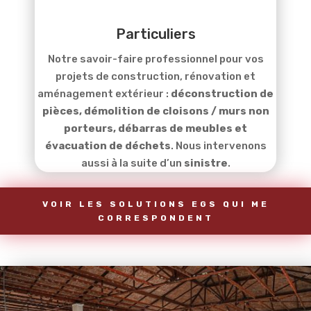
Particuliers
Notre savoir-faire professionnel pour vos
projets de construction, rénovation et
aménagement extérieur :
déconstruction de
pièces, démolition de cloisons / murs non
porteurs,
débarras de meubles et
évacuation de déchets
. Nous intervenons
aussi à la suite d’un
sinistre
.
VOIR LES SOLUTIONS EGS QUI ME
CORRESPONDENT