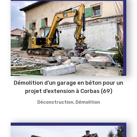
Démolition d’un garage en béton pour un
projet d’extension à Corbas (69)
Déconstruction
,
Démolition