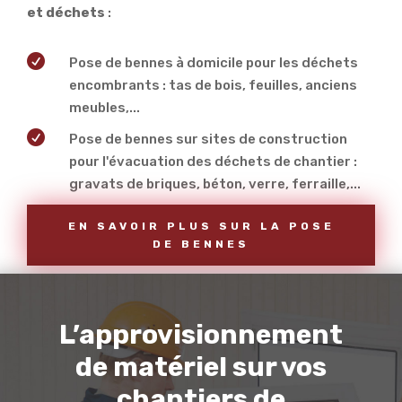
et déchets
:

Pose de bennes à domicile pour les déchets
encombrants : tas de bois, feuilles, anciens
meubles,...

Pose de bennes sur sites de construction
pour l'évacuation des déchets de chantier :
gravats de briques, béton, verre, ferraille,...
EN SAVOIR PLUS SUR LA POSE
DE BENNES
L’approvisionnement
de matériel sur vos
chantiers de