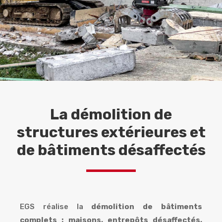
La démolition de
structures extérieures et
de bâtiments désaffectés
EGS réalise la
démolition de bâtiments
complets :
maisons, entrepôts désaffectés,